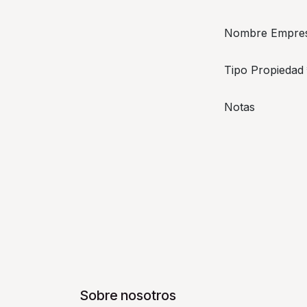
Nombre Empre
Tipo Propiedad
Notas
Sobre nosotros